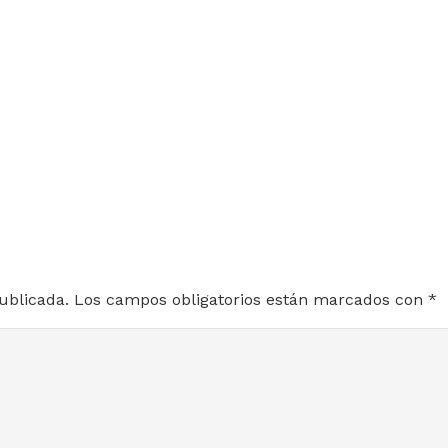
ublicada.
Los campos obligatorios están marcados con
*