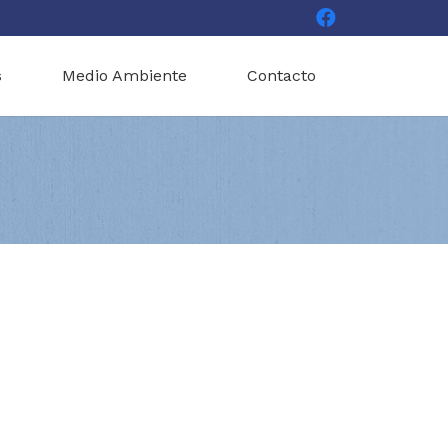
s
Medio Ambiente
Contacto