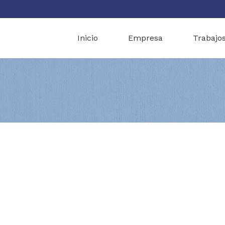
Inicio
Empresa
Trabajo