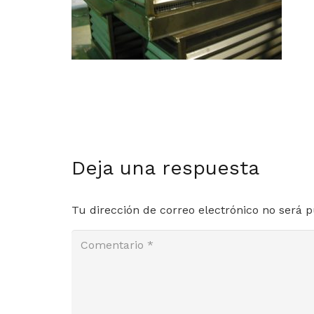
Deja una respuesta
Tu dirección de correo electrónico no será p