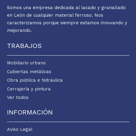
Somos una empresa dedicada al lacado y granallado
en León de cualquier material ferroso. Nos
caracterizamos porque siempre estamos innovando y
mejorando.
TRABAJOS
Mobiliario urbano
Cubiertas metálicas
Obra pública e hidráulica
Cerrajería y pintura
Ver todos
INFORMACIÓN
Aviso Legal