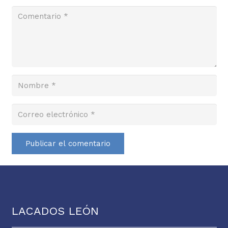
Publicar el comentario
LACADOS LEÓN