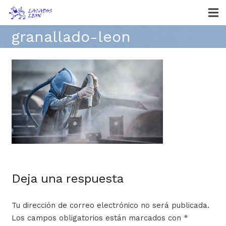
granallado-leon
Deja una respuesta
Tu dirección de correo electrónico no será publicada.
Los campos obligatorios están marcados con
*