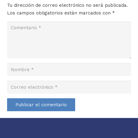
Tu dirección de correo electrónico no será publicada.
Los campos obligatorios están marcados con
*
Publicar el comentario