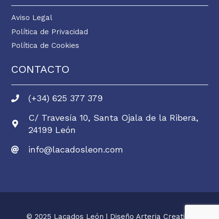
Aviso Legal
Política de Privacidad
Política de Cookies
CONTACTO
(+34) 625 377 379
C/ Travesía 10, Santa Ojala de la Ribera,
24199 León
info@lacadosleon.com
© 2025 Lacados León | Diseño Arteria Creativa