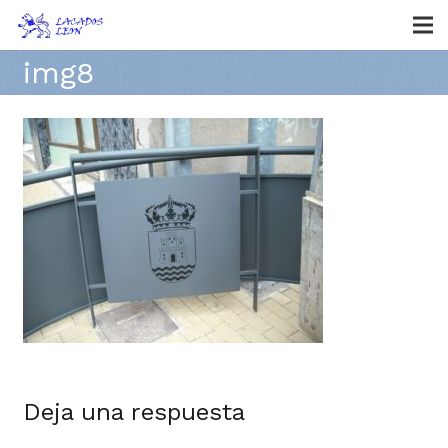
img8
Deja una respuesta