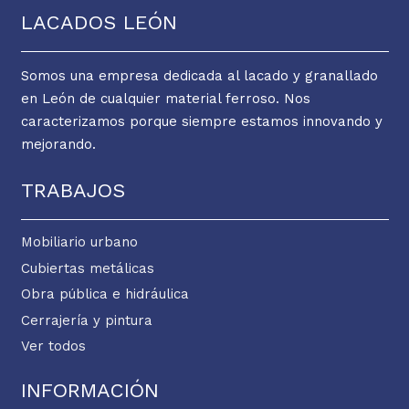
LACADOS LEÓN
Somos una empresa dedicada al lacado y granallado
en León de cualquier material ferroso. Nos
caracterizamos porque siempre estamos innovando y
mejorando.
TRABAJOS
Mobiliario urbano
Cubiertas metálicas
Obra pública e hidráulica
Cerrajería y pintura
Ver todos
INFORMACIÓN